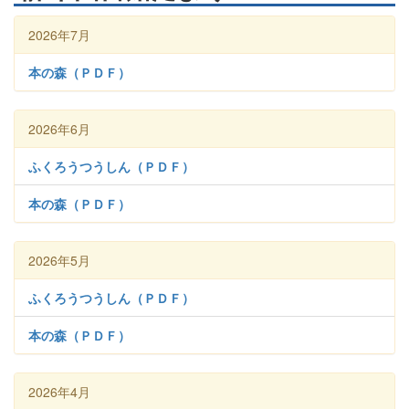
2026年7月
本の森（ＰＤＦ）
2026年6月
ふくろうつうしん（ＰＤＦ）
本の森（ＰＤＦ）
2026年5月
ふくろうつうしん（ＰＤＦ）
本の森（ＰＤＦ）
2026年4月