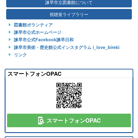
諫早市立図書館について
視聴覚ライブラリー
図書館ボランティア
諫早市公式ホームページ
諫早市公式Facebook諫早日和
諫早市美術・歴史館公式インスタグラム i_love_bireki
リンク
スマートフォンOPAC
スマートフォンOPAC