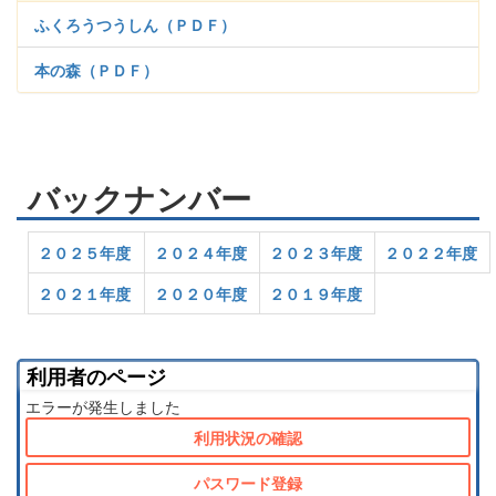
ふくろうつうしん（ＰＤＦ）
本の森（ＰＤＦ）
バックナンバー
２０２５年度
２０２４年度
２０２３年度
２０２２年度
２０２１年度
２０２０年度
２０１９年度
利用者のページ
エラーが発生しました
利用状況の確認
パスワード登録