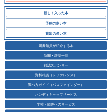
新しく入った本
予約の多い本
貸出の多い本
図書館員が紹介する本
新聞・雑誌一覧
雑誌スポンサー
資料相談（レファレンス）
調べ方ガイド（パスファインダー）
ハンディキャップサービス
学校・団体へのサービス