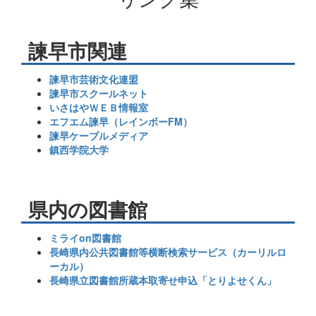
諫早市関連
諫早市芸術文化連盟
諫早市スクールネット
いさはやＷＥＢ情報室
エフエム諫早（レインボーFM）
諫早ケーブルメディア
鎮西学院大学
県内の図書館
ミライon図書館
長崎県内公共図書館等横断検索サービス（カーリルロ
ーカル）
長崎県立図書館所蔵本取寄せ申込「とりよせくん」