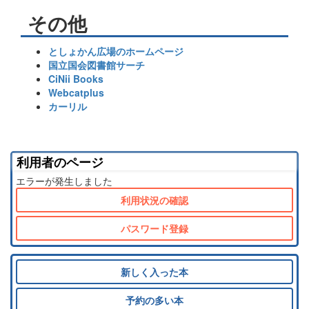
その他
としょかん広場のホームページ
国立国会図書館サーチ
CiNii Books
Webcatplus
カーリル
利用者のページ
エラーが発生しました
利用状況の確認
パスワード登録
新しく入った本
予約の多い本