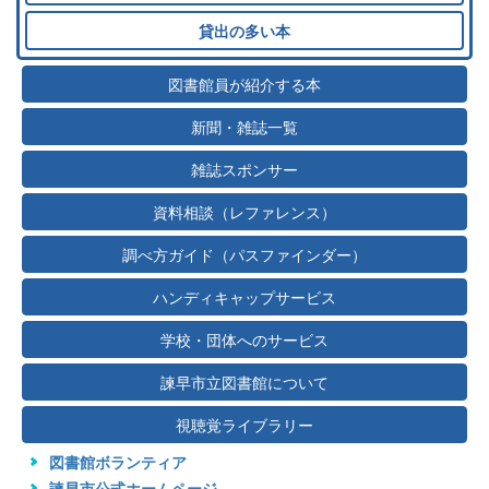
貸出の多い本
図書館員が紹介する本
新聞・雑誌一覧
雑誌スポンサー
資料相談（レファレンス）
調べ方ガイド（パスファインダー）
ハンディキャップサービス
学校・団体へのサービス
諫早市立図書館について
視聴覚ライブラリー
図書館ボランティア
諫早市公式ホームページ