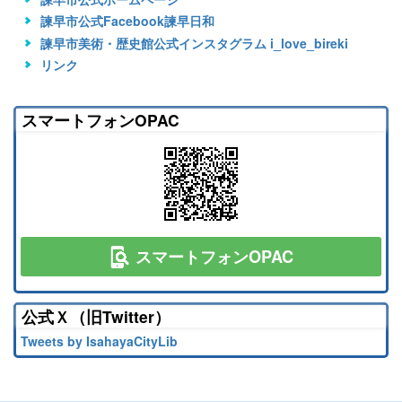
諫早市公式Facebook諫早日和
諫早市美術・歴史館公式インスタグラム i_love_bireki
リンク
スマートフォンOPAC
スマートフォンOPAC
公式Ｘ（旧Twitter）
Tweets by IsahayaCityLib