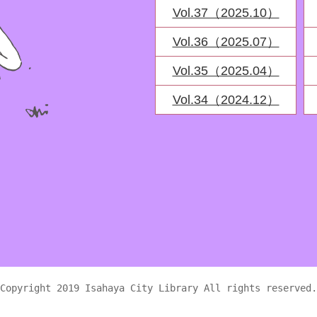
Vol.37（2025.10）
Vol.36（2025.07）
Vol.35（2025.04）
Vol.34（2024.12）
Copyright 2019 Isahaya City Library All rights reserved.