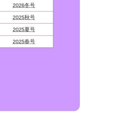
2026冬号
2025秋号
2025夏号
2025春号