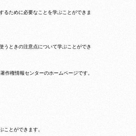
するために必要なことを学ぶことができま
使うときの注意点について学ぶことができ
l
著作権情報センターのホームページです。
ぶことができます。