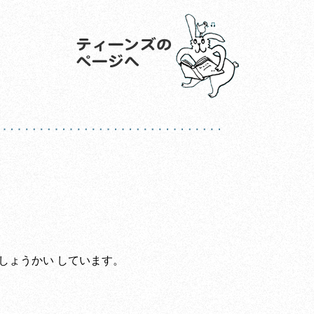
しょうかい しています。