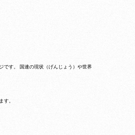
ジです。 国連の現状（げんじょう）や世界
ます。