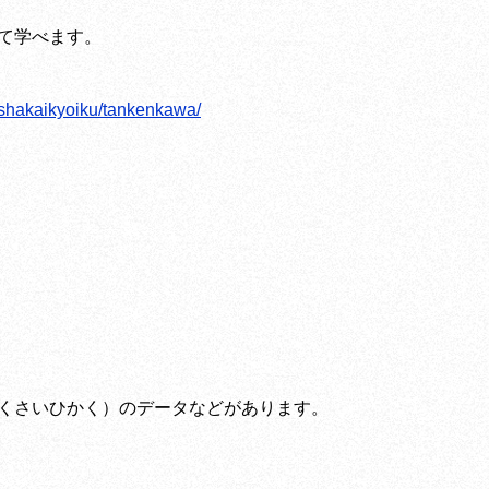
て学べます。
-shakaikyoiku/tankenkawa/
くさいひかく）のデータなどがあります。